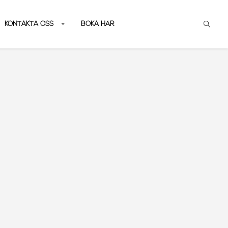
KONTAKTA OSS
BOKA HÄR